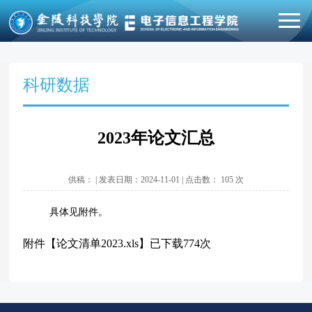
科研数据
2023年论文汇总
供稿： | 发表日期：2024-11-01 | 点击数：
105
次
具体见附件。
附件【
论文清单2023.xls
】已下载
774
次