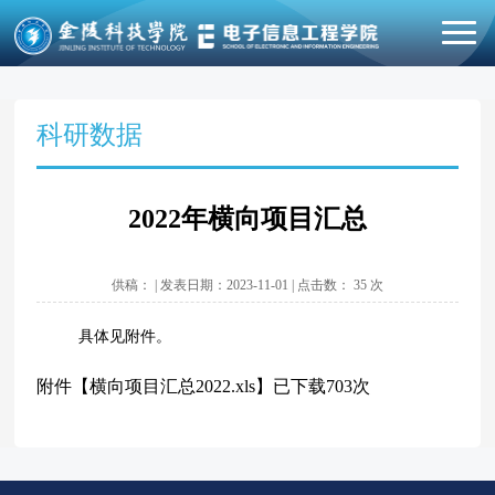
科研数据
2022年横向项目汇总
供稿： | 发表日期：2023-11-01 | 点击数：
35
次
具体见附件。
附件【
横向项目汇总2022.xls
】已下载
703
次