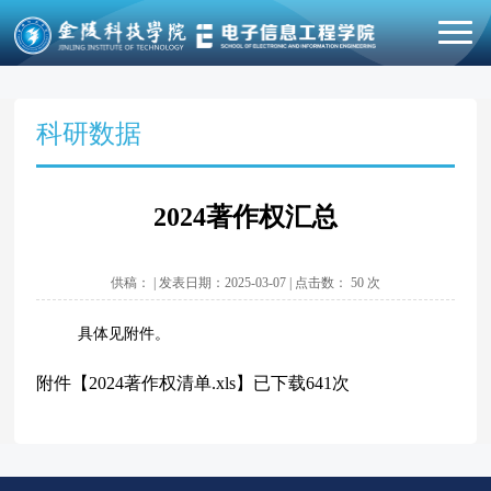
科研数据
2024著作权汇总
供稿： | 发表日期：2025-03-07 | 点击数：
50
次
具体见附件。
附件【
2024著作权清单.xls
】已下载
641
次