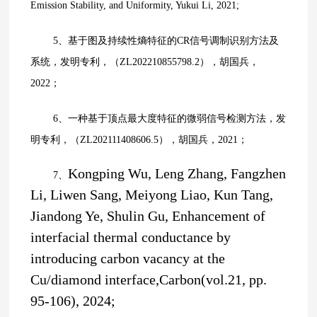
Emission Stability, and Uniformity, Yukui Li, 2021;
5、
基于图及持续性熵特征的
CR
信号调制识别方法及
系统，发明专利，（
ZL202210855798.2
），胡国兵，
2022
；
6、
一种基于顶点最大度特征的微弱信号检测方法，发
明专利，（
ZL202111408606.5
），胡国兵，
2021
；
Kongping Wu, Leng Zhang, Fangzhen
7、
Li, Liwen Sang, Meiyong Liao, Kun Tang,
Jiandong Ye, Shulin Gu, Enhancement of
interfacial thermal conductance by
introducing carbon vacancy at the
Cu/diamond interface,Carbon(vol.21, pp.
95-106), 2024;