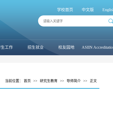
学校首页
中文版
Englis
学生工作
招生就业
校友园地
ASIIN Accreditati
当前位置：
首页
>>
研究生教育
>>
导师简介
>>
正文