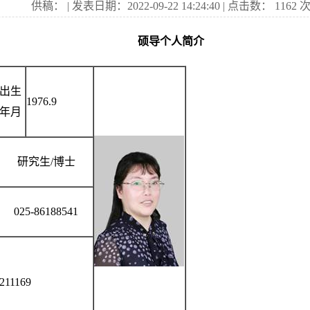
供稿： | 发表日期：2022-09-22 14:24:40 | 点击数：
1162
硕导个人简介
出生
1976.9
年月
研究生/博士
025-86188541
211169