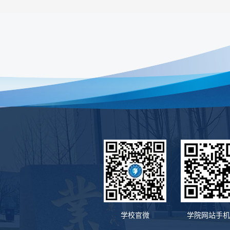
学校官微
学院网站手机