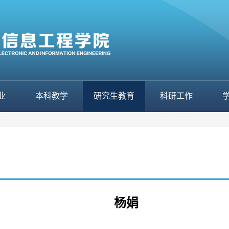
业
本科教学
研究生教育
科研工作
杨娟