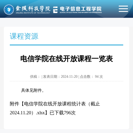
课程资源
电信学院在线开放课程一览表
供稿： | 发表日期：2024-11-20 | 点击数：
94
次
具体见附件。
附件【
电信学院在线开放课程统计表（截止
2024.11.20）.xlsx
】已下载
796
次