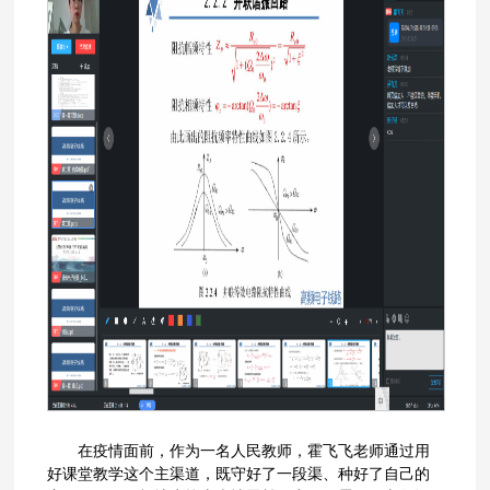
在疫情面前，作为一名人民教师，霍飞飞老师通过用
好课堂教学这个主渠道，既守好了一段渠、种好了自己的