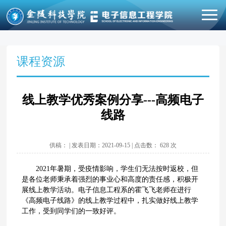
课程资源
线上教学优秀案例分享---高频电子
线路
供稿： | 发表日期：2021-09-15 | 点击数：
628
次
2021年暑期，受疫情影响，学生们无法按时返校，但
是各位老师秉承着强烈的事业心和高度的责任感，积极开
展线上教学活动。电子信息工程系的霍飞飞老师在进行
《高频电子线路》的线上教学过程中，扎实做好线上教学
工作，受到同学们的一致好评。