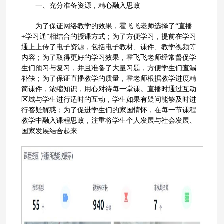
一、充分准备资源，精心融入思政
为了保证网络教学的效果，霍飞飞老师选择了“直播
+学习通”相结合的授课方式；为了方便学习，提前在学习
通上上传了电子资源，包括电子教材、课件、教学视频等
内容；为了取得更好的学习效果，霍飞飞老师经常督促学
生们预习与复习，并且准备了大量习题，方便学生们查漏
补缺；为了保证直播教学的质量，霍老师根据教学进度精
简课件，浓缩知识，用心对待每一堂课。直播时通过互动
区域与学生进行适时的互动，学生如果有疑问能够及时进
行答疑解惑；为了促进学生们的家国情怀，在每一节课程
教学中融入课程思政，注重将学生个人发展与社会发展、
国家发展结合起来……