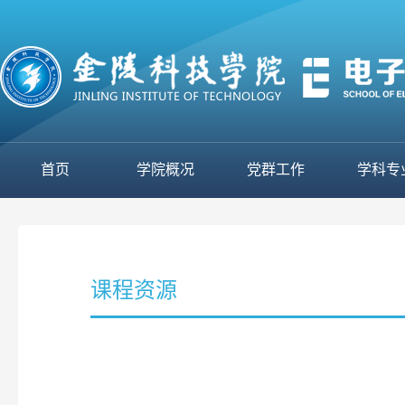
首页
学院概况
党群工作
学科专
课程资源