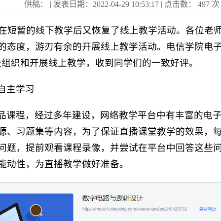
供稿： | 发表日期：2022-04-29 10:53:17 | 点击数：
497
次
，在短暂的线下教学后又恢复了线上教学活动。各位老师
的态度，游刃有余的开展线上教学活动。电信学院电子
极组织和开展线上教学，收到同学们的一致好评。
自主学习
品课程，经过多年建设，网络教学平台中有丰富的电
源、习题集等内容，为了保证直播课堂教学的效果，
问题，提前观看课程录像，并尝试在平台中回答这些
能动性，为直播教学做好准备。