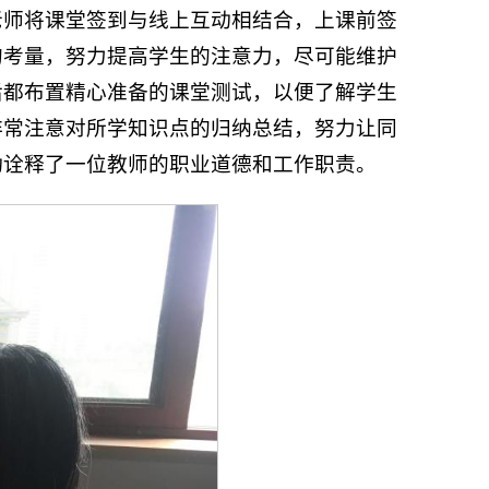
老师将课堂签到与线上互动相结合，上课前签
的考量，努力提高学生的注意力，尽可能维护
后都布置精心准备的课堂测试，以便了解学生
非常注意对所学知识点的归纳总结，努力让同
动诠释了一位教师的职业道德和工作职责。