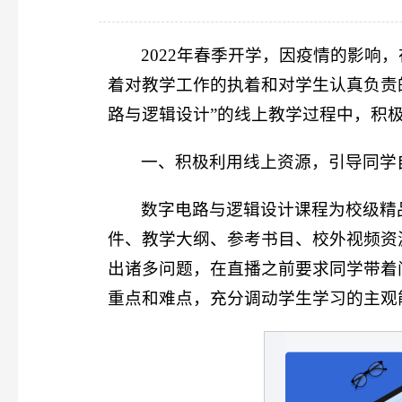
2022年春季开学，因疫情的影响
着对教学工作的执着和对学生认真负责
路与逻辑设计”的线上教学过程中，积
一、积极利用线上资源，引导同学
数字电路与逻辑设计课程为校级精
件、教学大纲、参考书目、校外视频资
出诸多问题，在直播之前要求同学带着
重点和难点，充分调动学生学习的主观