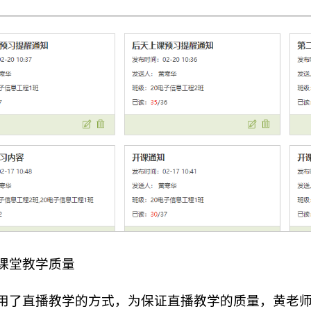
课堂教学质量
用了直播教学的方式，为保证直播教学的质量，黄老