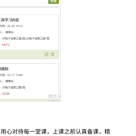
师用心对待每一堂课，上课之前认真备课，精