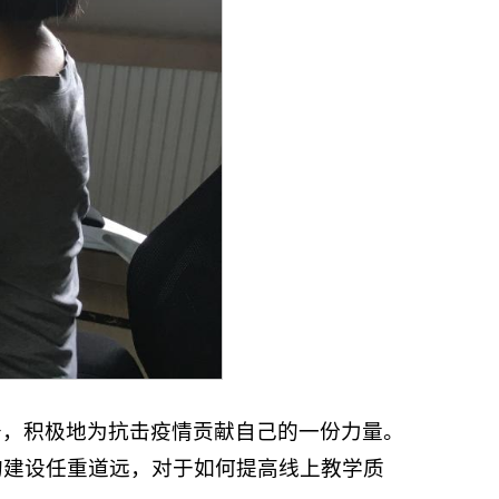
务，积极地为抗击疫情贡献自己的一份力量。
的建设任重道远，对于如何提高线上教学质