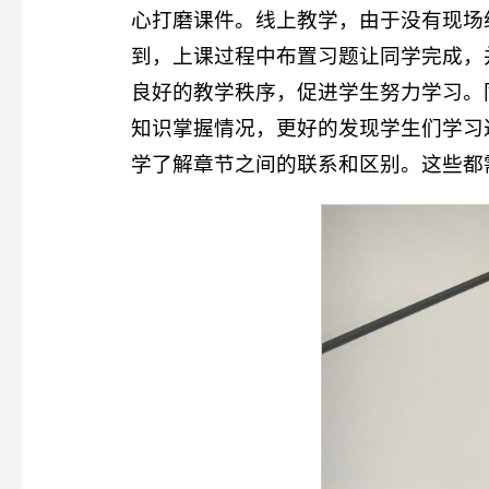
心打磨课件。线上教学，由于没有现场
到，上课过程中布置习题让同学完成，
良好的教学秩序，促进学生努力学习。
知识掌握情况，更好的发现学生们学习
学了解章节之间的联系和区别。这些都