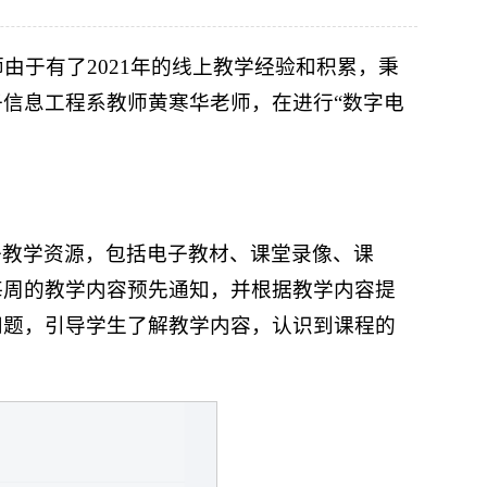
由于有了2021年的线上教学经验和积累，秉
信息工程系教师黄寒华老师，在进行“数字电
子教学资源，包括电子教材、课堂录像、课
每周的教学内容预先通知，并根据教学内容提
问题，引导学生了解教学内容，认识到课程的