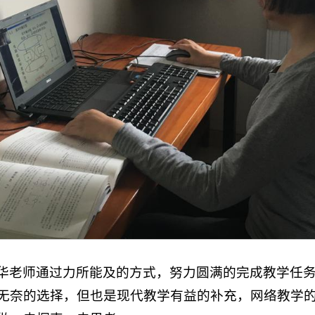
华老师通过力所能及的方式，努力圆满的完成教学任
无奈的选择，但也是现代教学有益的补充，网络教学