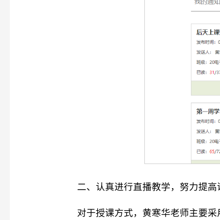
二、认真进行直播教学，努力提高
对于授课方式，黄寒华老师主要采