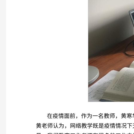
在疫情面前，作为一名教师，黄寒
黄老师认为，网络教学既是疫情情况下