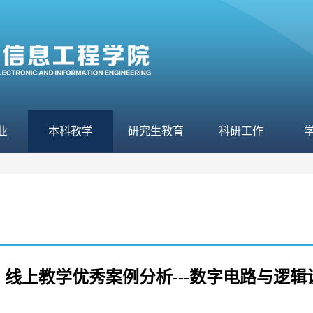
业
本科教学
研究生教育
科研工作
线上教学优秀案例分析---数字电路与逻辑