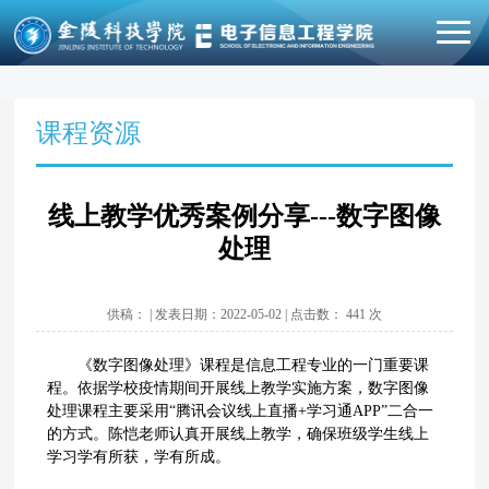
课程资源
线上教学优秀案例分享---数字图像
处理
供稿： | 发表日期：2022-05-02 | 点击数：
441
次
《数字图像处理》课程是信息工程专业的一门重要课
程。依据学校疫情期间开展线上教学实施方案，数字图像
处理课程主要采用“腾讯会议线上直播+学习通APP”二合一
的方式。陈恺老师认真开展线上教学，确保班级学生线上
学习学有所获，学有所成。