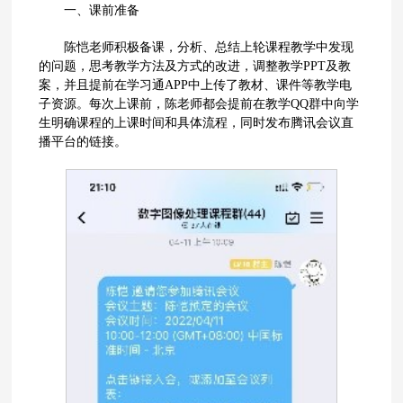
一、课前准备
陈恺老师积极备课，分析、总结上轮课程教学中发现
的问题，思考教学方法及方式的改进，调整教学PPT及教
案，并且提前在学习通APP中上传了教材、课件等教学电
子资源。每次上课前，陈老师都会提前在教学QQ群中向学
生明确课程的上课时间和具体流程，同时发布腾讯会议直
播平台的链接。