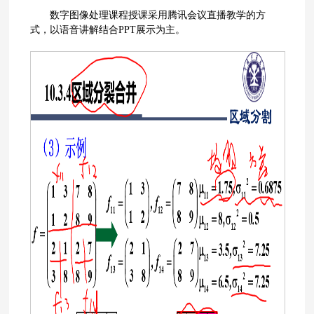
数字图像处理课程授课采用腾讯会议直播教学的方
式，以语音讲解结合PPT展示为主。