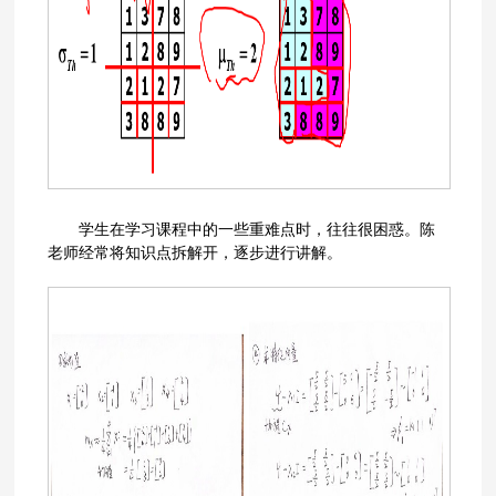
学生在学习课程中的一些重难点时，往往很困惑。陈
老师经常将知识点拆解开，逐步进行讲解。