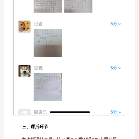
三、课后环节