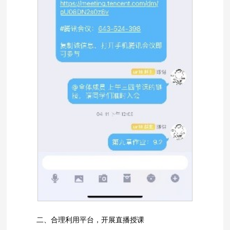
二、合理利用平台，开展直播授课