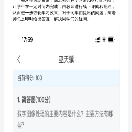
每次授课结束后，陈老师会在学习通APP布置习题，
让学生在一定时间内完成，由教师进行线上评阅和批注，
从而进一步强化学习效果。对于同学们提出的问题，陈老
师总是即时给出答复，解决同学们的疑问。