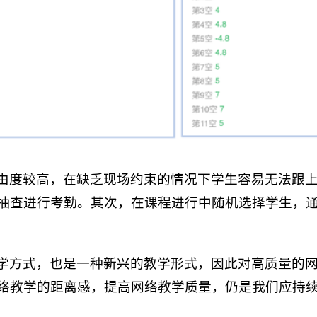
由度较高，在缺乏现场约束的情况下学生容易无法跟
抽查进行考勤。其次，在课程进行中随机选择学生，
学方式，也是一种新兴的教学形式，因此对高质量的
络教学的距离感，提高网络教学质量，仍是我们应持