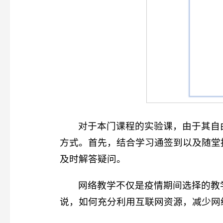
对于本门课程的实验课，由于其自
方式。首先，结合学习通签到以及随堂
及时解答疑问。
网络教学不仅是疫情期间选择的教
说，如何充分利用互联网资源，减少网