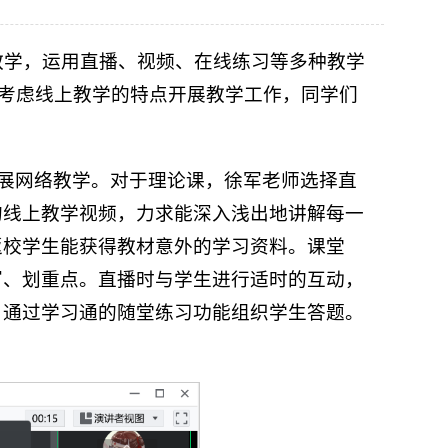
教学，运用直播、视频、在线练习等多种教学
，考虑线上教学的特点开展教学工作，同学们
开展网络教学。对于理论课，徐军老师选择直
的线上教学视频，力求能深入浅出地讲解每一
返校学生能获得教材意外的学习资料。课堂
写、划重点。直播时与学生进行适时的互动，
，通过学习通的随堂练习功能组织学生答题。