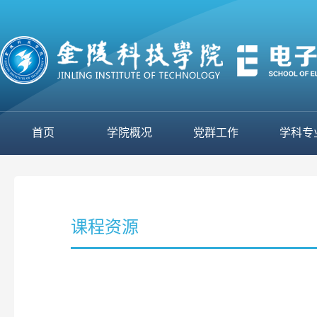
首页
学院概况
党群工作
学科专
课程资源