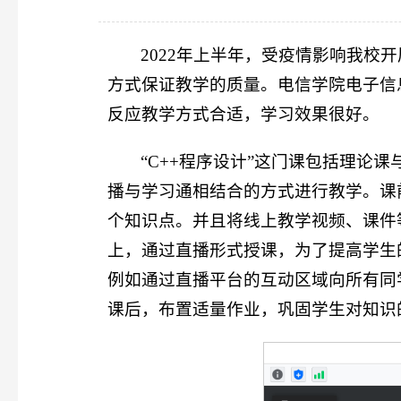
2022年上半年，受疫情影响我
方式保证教学的质量。电信学院电子信
反应教学方式合适，学习效果很好。
“C++程序设计”这门课包括理
播与学习通相结合的方式进行教学。课
个知识点。并且将线上教学视频、课件
上，通过直播形式授课，为了提高学生
例如通过直播平台的互动区域向所有同
课后，布置适量作业，巩固学生对知识