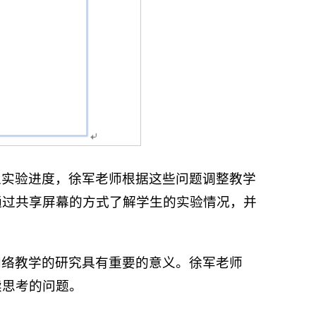
上实验进度，徐军老师根据这些问题调整教学
通过共享屏幕的方式了解学生的实验情况，并
网络教学的研究具有重要的意义。徐军老师
续思考的问题。