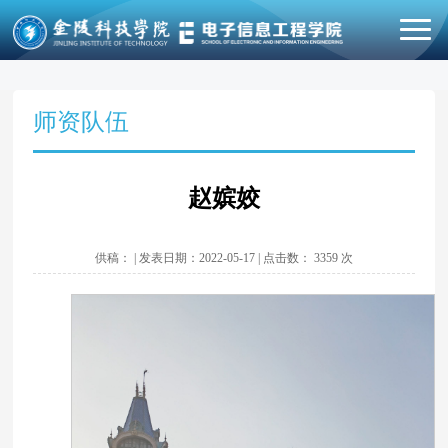
师资队伍
赵嫔姣
供稿： | 发表日期：2022-05-17 | 点击数：
3359
次