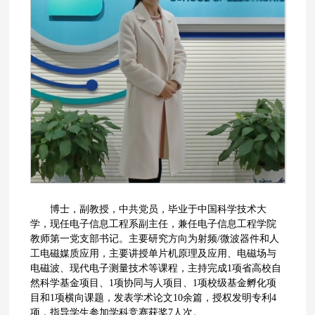
博士，副教授，中共党员，毕业于中国科学技术大
学，现任电子信息工程系副主任，兼任电子信息工程学院
教师第一党支部书记。主要研究方向为射频/微波器件和人
工电磁媒质应用，主要讲授单片机原理及应用、电磁场与
电磁波、现代电子测量技术等课程，主持完成1项省高校自
然科学基金项目、1项协同与人项目、1项校级基金孵化项
目和1项横向课题，发表学术论文10余篇，授权发明专利4
项，指导学生参加学科竞赛获奖7人次。