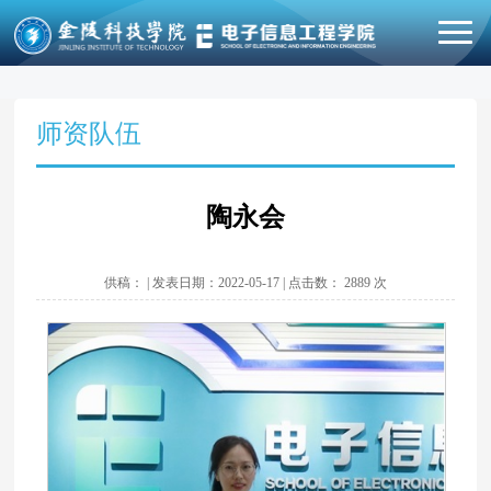
师资队伍
陶永会
供稿： | 发表日期：2022-05-17 | 点击数：
2889
次