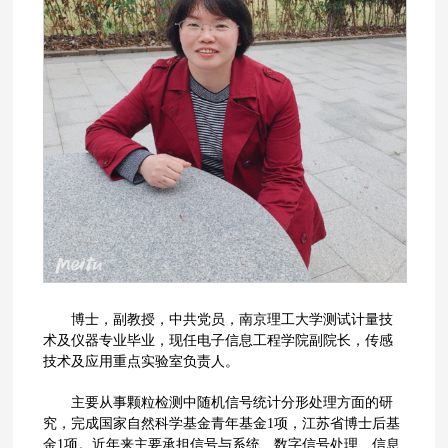
博士，副教授，中共党员，南京理工大学测试计量技
术及仪器专业毕业，现任电子信息工程学院副院长，传感
技术及应用重点实验室负责人。
主要从事颗粒检测中随机信号统计分形处理方面的研
究，完成国家自然科学基金青年基金1项，江苏省博士后基
金1项。近年来主要承担信号与系统、数字信号处理、信息