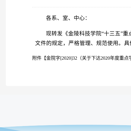
各系、室、中心：
现转发《金陵科技学院“十三五”重
文件的规定，严格管理、规范使用。具
附件【
金院字[2020]32（关于下达2020年度重