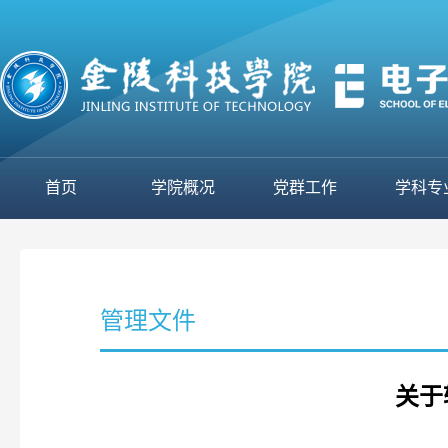
首页
学院概况
党群工作
学科专
管理文件
关于