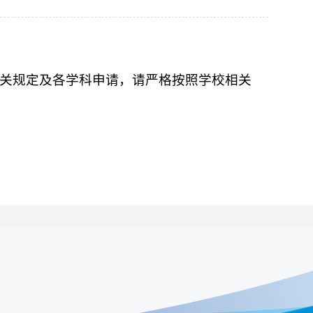
的相关规定及各学科申请，请严格按照学校相关