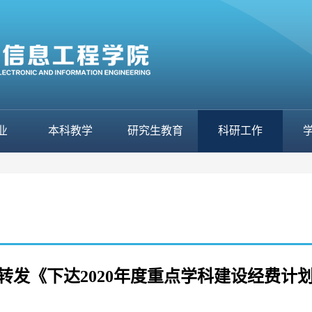
业
本科教学
研究生教育
科研工作
转发《下达2020年度重点学科建设经费计