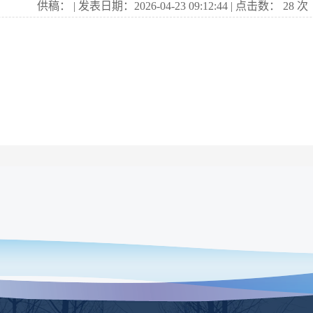
供稿： | 发表日期：2026-04-23 09:12:44 | 点击数：
28
次