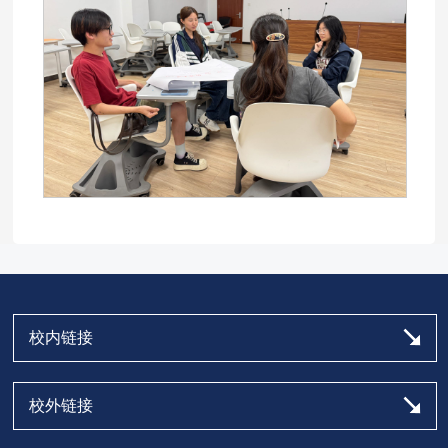
校内链接
校外链接