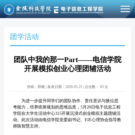
团学活动
团队中我的那一Part——电信学院
开展模拟创业心理团辅活动
供稿：郭晓 | 发表日期：2026-05-25 | 点击数：
83
次
为进一步提升同学们的团队协作、责任意识与换位思
考能力，培养统筹规划的思维品质，5月20日电子信息工程
学院在大学生活动中心315开展沉浸式创业模拟主题团辅活
动。此次活动由电信学院党委副书记、EIE心理协会指导教
师陈智慧主持。