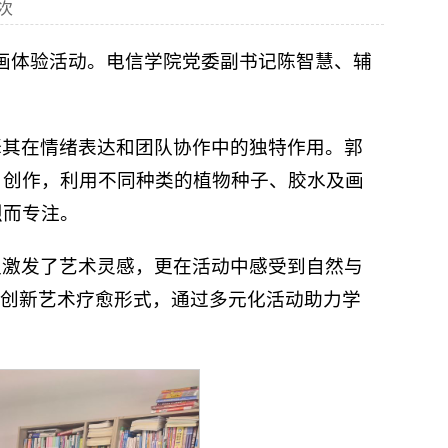
次
子画体验活动。电信学院党委副书记陈智慧、辅
释其在情绪表达和团队协作中的独特作用。郭
自创作，利用不同种类的植物种子、胶水及画
烈而专注。
仅激发了艺术灵感，更在活动中感受到自然与
续创新艺术疗愈形式，通过多元化活动助力学