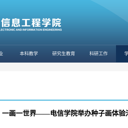
业
本科教学
研究生教育
科研工作
一画一世界——电信学院举办种子画体验