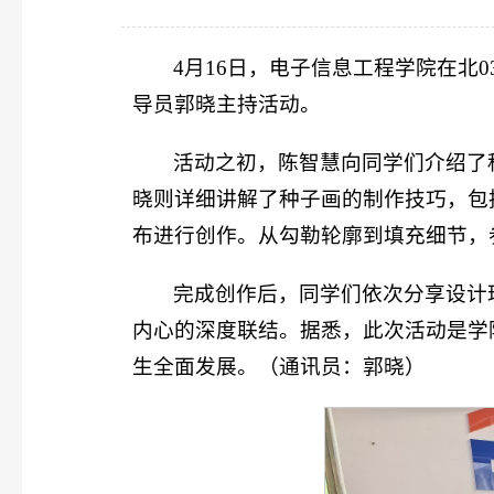
4月16日，电子信息工程学院在北
导员郭晓主持活动。
活动之初，陈智慧向同学们介绍了
晓则详细讲解了种子画的制作技巧，包
布进行创作。从勾勒轮廓到填充细节，
完成创作后，同学们依次分享设计
内心的深度联结。据悉，此次活动是学
生全面发展。（通讯员：郭晓）