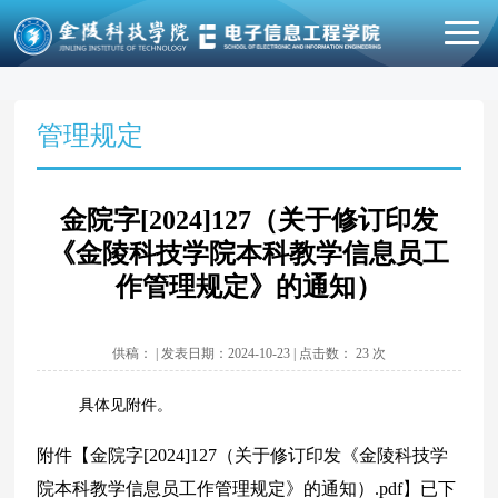
管理规定
金院字[2024]127（关于修订印发
《金陵科技学院本科教学信息员工
作管理规定》的通知）
供稿： | 发表日期：2024-10-23 | 点击数：
23
次
具体见附件。
附件【
金院字[2024]127（关于修订印发《金陵科技学
院本科教学信息员工作管理规定》的通知）.pdf
】已下