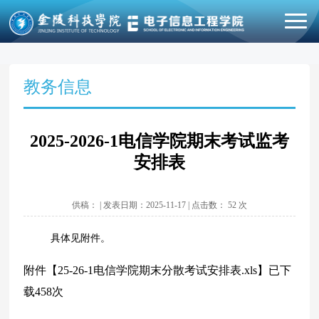
教务信息
2025-2026-1电信学院期末考试监考
安排表
供稿： | 发表日期：2025-11-17 | 点击数：
52
次
具体见附件。
附件【
25-26-1电信学院期末分散考试安排表.xls
】已下
载
458
次