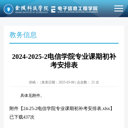
教务信息
2024-2025-2电信学院专业课期初补
考安排表
供稿： | 发表日期：2025-03-06 | 点击数：
21
次
具体见附件。
附件【
24-25-2电信学院专业课期初补考安排表.xlsx
】
已下载
437
次