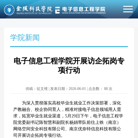
学院新闻
电子信息工程学院开展访企拓岗专
项行动
供稿：征文维 | 发表日期：2026-06-01 | 点击数：
88
次
为深入贯彻落实高校毕业生就业工作决策部署，深化
产教融合、校企协同育人，精准对接电子信息领域用人需
求，拓宽毕业生就业渠道，5月29日下午，电子信息工程学
院党委副书记陈智慧和副院长杨娟带队前往上铁（南京）
网络空间安全科技有限公司、南京优奈特信息科技有限公
司开展访企拓岗专项行动。