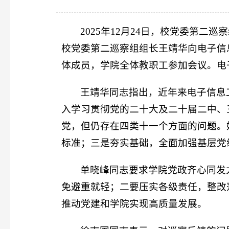
2025年12月24日，校党委第二
校党委第二巡察组组长王靖华向电子信
体成员，学院全体教职工参加会议。电
王靖华同志指出，近年来电子信息
入学习贯彻党的二十大及二十届二中、三
党，但仍存在四类十一个方面的问题。
标准；三是夯实基础，全面加强基层党
单晓峰同志要求学院党政齐心同发
免避重就轻；二要压实各级责任，整改
推动党建和学院实现高质量发展。