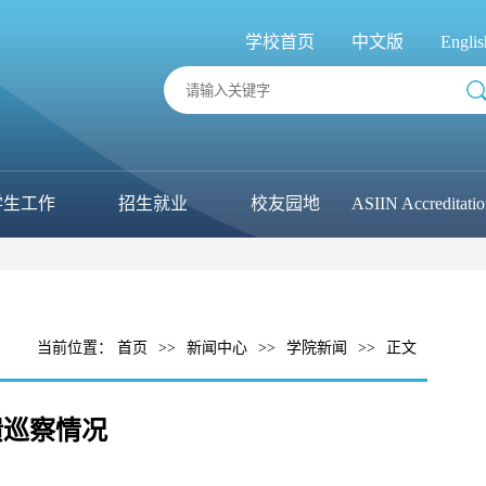
学校首页
中文版
Englis
学生工作
招生就业
校友园地
ASIIN Accreditati
当前位置：
首页
>>
新闻中心
>>
学院新闻
>>
正文
馈巡察情况