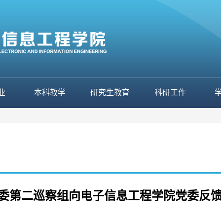
业
本科教学
研究生教育
科研工作
委第二巡察组向电子信息工程学院党委反