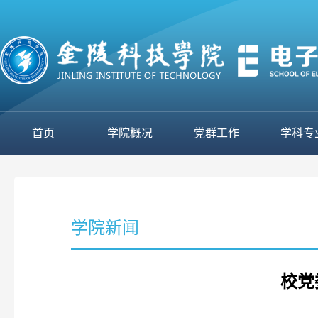
首页
学院概况
党群工作
学科专
学院新闻
校党