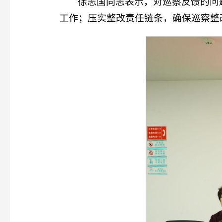
徐志国同志表示，对巡察反馈的问
工作；压实整改责任链条，确保巡察整